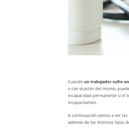
Cuando
un trabajador sufre 
o con ocasión del mismo, puede
incapacidad permanente si el t
incapacitantes.
A continuación vamos a ver las 
además de los distintos tipos 