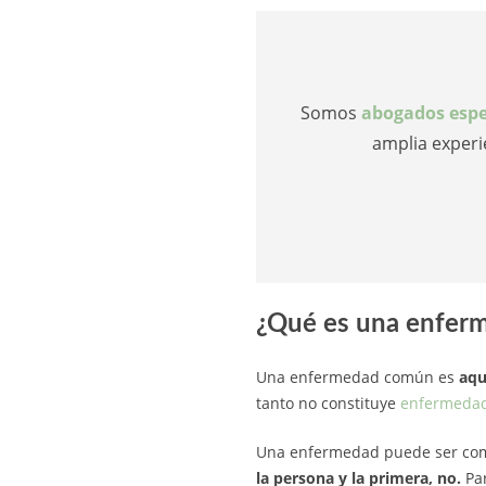
Somos
abogados espe
amplia experi
¿Qué es una enfer
Una enfermedad común es
aqu
tanto no constituye
enfermedad 
Una enfermedad puede ser com
la persona y la primera, no.
Pa