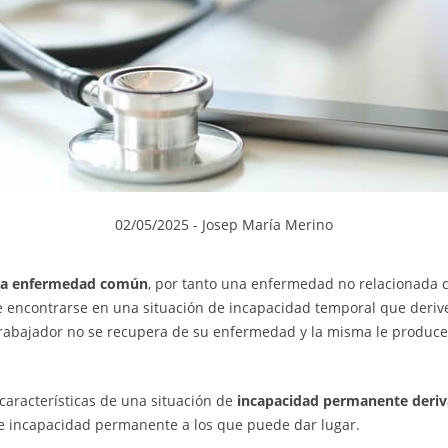
02/05/2025
- Josep María Merino
una enfermedad común
, por tanto una enfermedad no relacionada 
 encontrarse en una situación de incapacidad temporal que deriv
rabajador no se recupera de su enfermedad y la misma le produce 
características de una situación de
incapacidad permanente deri
de incapacidad permanente a los que puede dar lugar.