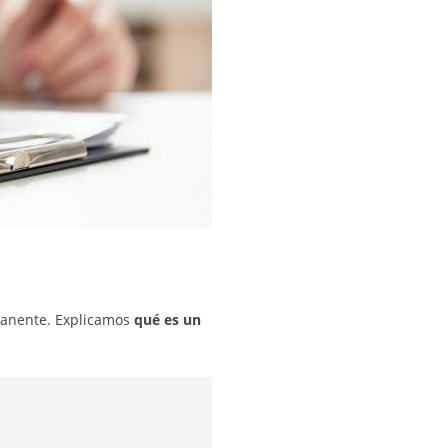
manente. Explicamos
qué es un