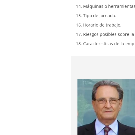
Máquinas o herramientas a
Tipo de jornada.
Horario de trabajo.
Riesgos posibles sobre la
Características de la emp