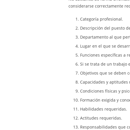
considerarse correctamente re
Categoría profesional.
Descripción del puesto de 
Departamento al que pert
Lugar en el que se desarro
Funciones específicas a r
Si se trata de un trabajo 
Objetivos que se deben c
Capacidades y aptitudes 
Condiciones físicas y psic
Formación exigida y cono
Habilidades requeridas.
Actitudes requeridas.
Responsabilidades que co