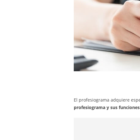
El profesiograma adquiere espe
profesiograma y sus funciones 