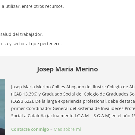
 utilizar, entre otros recursos.
 salud del trabajador.
resa y sector al que pertenece.
Josep María Merino
Josep Maria Merino Coll es Abogado del Ilustre Colegio de 
(ICAB 13.396) y Graduado Social del Colegio de Graduados So
(CGSB 622). De la larga experiencia profesional, debe destaca
primer Coordinador General del Sistema de Invalideces Profe
Social a Cataluña (actualmente I.C.A.M – S.G.A.M) en el año 1
Contacte conmigo
–
Más sobre mí