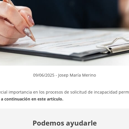
09/06/2025
- Josep María Merino
cial importancia en los procesos de solicitud de incapacidad per
a continuación en este artículo.
Podemos ayudarle