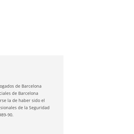
Abogados de Barcelona
ciales de Barcelona
rse la de haber sido el
sionales de la Seguridad
989-90.