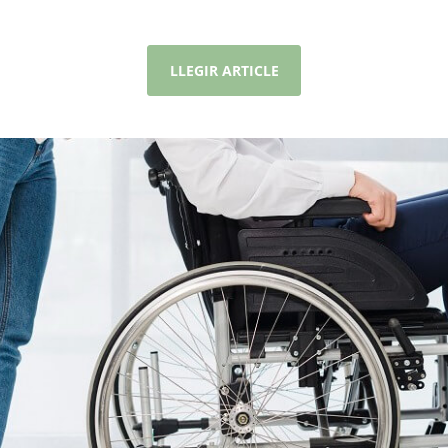
LLEGIR ARTICLE