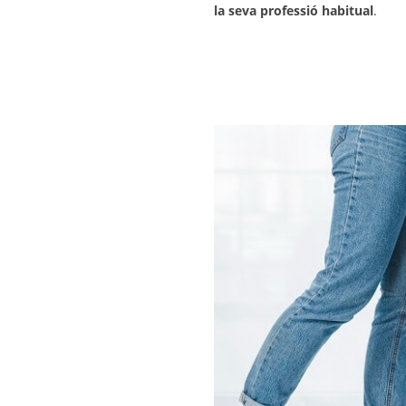
la seva professió habitual
.